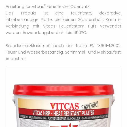
®
Anleitung für Vitcas
Feuerfester Oberputz
Das Produkt ist eine feuerfeste, dekorative,
hitzebeständige Platte, die keinen Gips enthält. Kann in
Verbindung mit Vitcas Feuerfestem Putz verwendet
werden. Anwendungsbereich: bis 650°C.
Brandschutzklasse A1 nach der Norm EN 13501-1:2002.
Feuer und Wasserbeständig, Schimmel- und Mehltaufest,
Asbestfrei