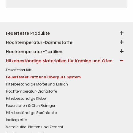
Feuerfeste Produkte
Hochtemperatur-Dämmstoffe
Hochtemperatur-Textilien
Hitzebeständige Materialien für Kamine und Öfen
Feuerfester Kitt
Feuerfester Putz und Oberputz System
Hitzebeständige Mörtel und Estrich
Hochtemperatur-Dichtstoffe
Hitzebeständige Kleber
Feuerstellen & Ofen Reiniger
Hitzebeständige Sprühlacke
Isolierplatte
Vermiculite-Platten und Zement