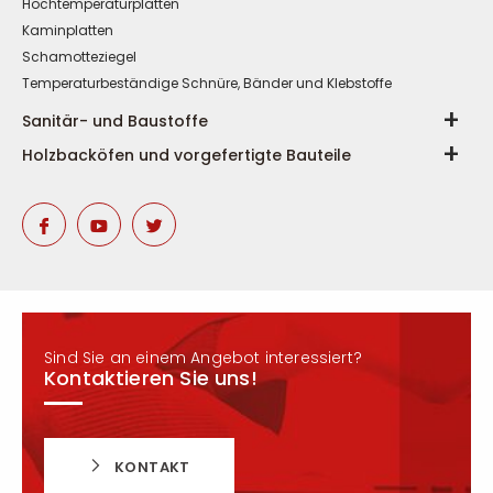
Hochtemperaturplatten
Kaminplatten
Schamotteziegel
Temperaturbeständige Schnüre, Bänder und Klebstoffe
Sanitär- und Baustoffe
Holzbacköfen und vorgefertigte Bauteile
Sind Sie an einem Angebot interessiert?
Kontaktieren Sie uns!
KONTAKT