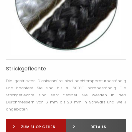
Strickgeflechte
Die gestrickten Dichtschnüre sind hochtemperaturbeständig
und hochfest. Sie sind bis zu 600°C hitzebeständig. Die
Strickgeflechte sind sehr flexibel. Sie werden in den
Durchmessern von 6 mm bis 20 mm in Schwarz und Weiß
angeboten.
ZUM SHOP GEHEN
DETAILS