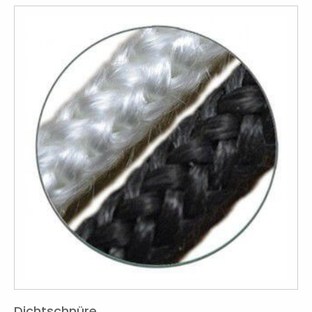
Dichtschnüre