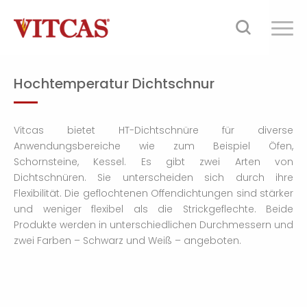
Hochtemperatur Dichtschnur
Vitcas bietet HT-Dichtschnüre für diverse
Anwendungsbereiche wie zum Beispiel Öfen,
Schornsteine, Kessel. Es gibt zwei Arten von
Dichtschnüren. Sie unterscheiden sich durch ihre
Flexibilität. Die geflochtenen Offendichtungen sind stärker
und weniger flexibel als die Strickgeflechte. Beide
Produkte werden in unterschiedlichen Durchmessern und
zwei Farben – Schwarz und Weiß – angeboten.